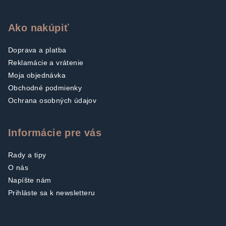
u
Ako nakúpiť
Doprava a platba
Reklamácie a vrátenie
Moja objednávka
Obchodné podmienky
Ochrana osobných údajov
Informácie pre vás
Rady a tipy
O nás
Napíšte nám
Prihláste sa k newsletteru