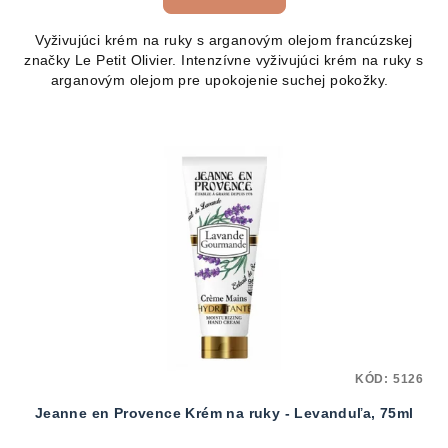
Vyživujúci krém na ruky s arganovým olejom francúzskej
značky Le Petit Olivier. Intenzívne vyživujúci krém na ruky s
arganovým olejom pre upokojenie suchej pokožky.
KÓD:
5126
Jeanne en Provence Krém na ruky - Levanduľa, 75ml