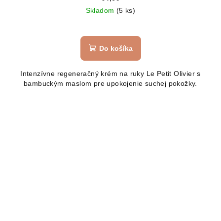
Skladom
(5 ks)
Do košíka
Intenzívne regeneračný krém na ruky Le Petit Olivier s
bambuckým maslom pre upokojenie suchej pokožky.