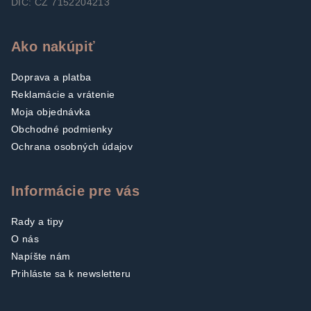
DIČ: CZ 7152204213
Ako nakúpiť
Doprava a platba
Reklamácie a vrátenie
Moja objednávka
Obchodné podmienky
Ochrana osobných údajov
Informácie pre vás
Rady a tipy
O nás
Napíšte nám
Prihláste sa k newsletteru