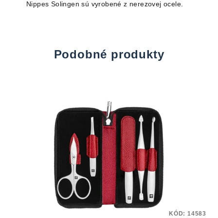
Nippes Solingen sú vyrobené z nerezovej ocele.
Podobné produkty
KÓD:
14583