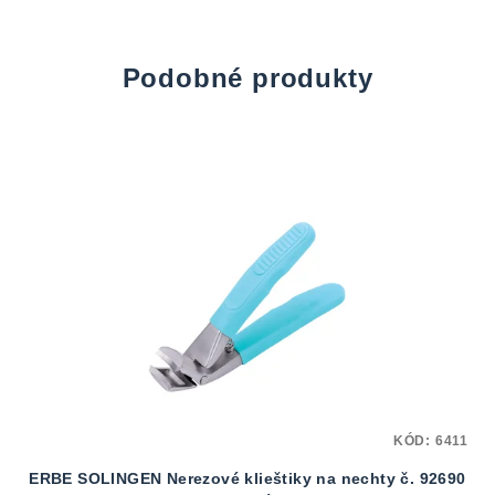
Podobné produkty
KÓD:
6411
ERBE SOLINGEN Nerezové klieštiky na nechty č. 92690