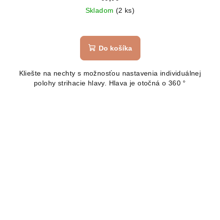
Skladom
(2 ks)
Do košíka
Kliešte na nechty s možnosťou nastavenia individuálnej
polohy strihacie hlavy. Hlava je otočná o 360 °