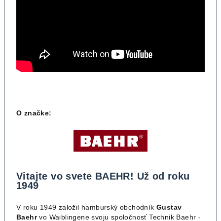
O značke:
Vitajte vo svete BAEHR! Už od roku
1949
V roku 1949 založil hamburský obchodník
Gustav
Baehr
vo Waiblingene svoju spoločnosť Technik Baehr -