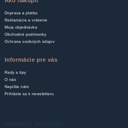
Ako nakúpiť
Doprava a platba
Reklamácie a vrátenie
Moja objednávka
Obchodné podmienky
Ochrana osobných údajov
Informácie pre vás
Rady a tipy
O nás
Napíšte nám
Prihláste sa k newsletteru
Odoberať newsletter