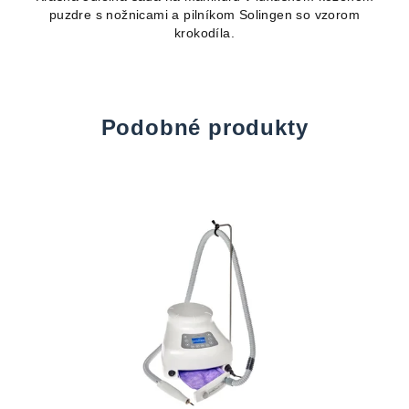
puzdre s nožnicami a pilníkom Solingen so vzorom
krokodíla.
Podobné produkty