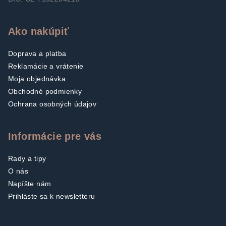
Ako nakúpiť
Doprava a platba
Reklamácie a vrátenie
Moja objednávka
Obchodné podmienky
Ochrana osobných údajov
Informácie pre vás
Rady a tipy
O nás
Napíšte nám
Prihláste sa k newsletteru