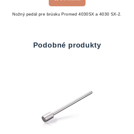
Nožný pedál pre brúsku Promed 4030SX a 4030 SX-2.
Podobné produkty