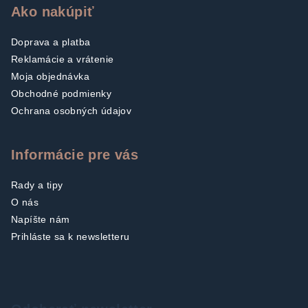
Ako nakúpiť
Doprava a platba
Reklamácie a vrátenie
Moja objednávka
Obchodné podmienky
Ochrana osobných údajov
Informácie pre vás
Rady a tipy
O nás
Napíšte nám
Prihláste sa k newsletteru