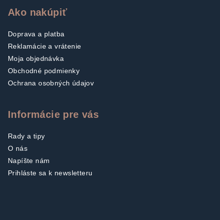
Ako nakúpiť
Doprava a platba
Reklamácie a vrátenie
Moja objednávka
Obchodné podmienky
Ochrana osobných údajov
Informácie pre vás
Rady a tipy
O nás
Napíšte nám
Prihláste sa k newsletteru