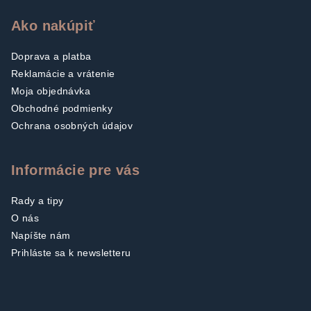
Ako nakúpiť
Doprava a platba
Reklamácie a vrátenie
Moja objednávka
Obchodné podmienky
Ochrana osobných údajov
Informácie pre vás
Rady a tipy
O nás
Napíšte nám
Prihláste sa k newsletteru