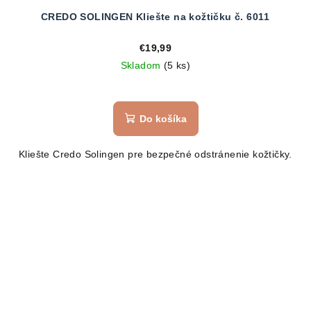
CREDO SOLINGEN Kliešte na kožtičku č. 6011
€19,99
Skladom
(5 ks)
Do košíka
Kliešte Credo Solingen pre bezpečné odstránenie kožtičky.