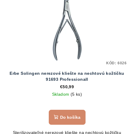
KÓD:
6026
Erbe Solingen nerezové kliešte na nechtovú kožtičku
91693 Professionall
€50,99
Skladom
(5 ks)
Do košíka
Sterilizovateľné nerezové kliešte na nechtovú kožtičku