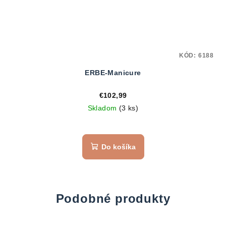
KÓD:
6188
ERBE-Manicure
€102,99
Skladom
(3 ks)
Do košíka
Podobné produkty